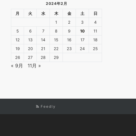
2024年2月
月
火
水
木
金
土
日
1
2
3
4
5
6
7
8
9
10
11
12
13
14
15
16
17
18
19
20
21
22
23
24
25
26
27
28
29
« 9月
11月 »
Feedly