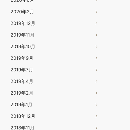
2020年6月
2020年2月
2019年12月
2019年11月
2019年10月
2019年9月
2019年7月
2019年4月
2019年2月
2019年1月
2018年12月
2018年11月