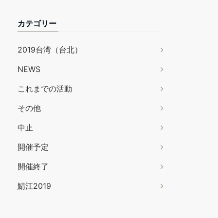
カテゴリー
2019台湾（台北）
NEWS
これまでの活動
その他
中止
開催予定
開催終了
鯖江2019