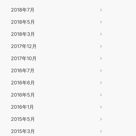
2018年7月
2018年5月
2018年3月
2017年12月
2017年10月
2016年7月
2016年6月
2016年5月
2016年1月
2015年5月
2015年3月