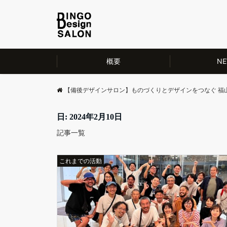
概要
NE
【備後デザインサロン】ものづくりとデザインをつなぐ 福
日: 2024年2月10日
記事一覧
これまでの活動