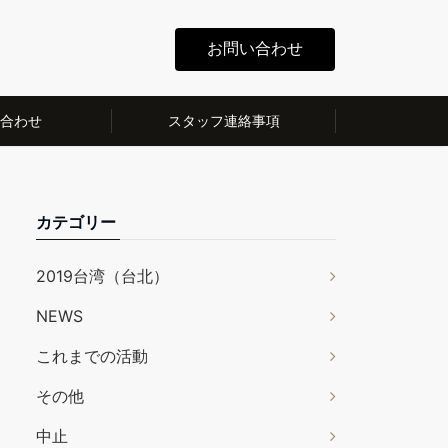
お問い合わせ
合わせ
スタッフ連絡事項
カテゴリー
2019台湾（台北）
NEWS
これまでの活動
その他
中止