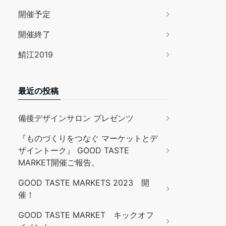
開催予定
開催終了
鯖江2019
最近の投稿
備後デザインサロン プレゼンツ
『ものづくりをつなぐ マーケットとデ
ザイントーク』 GOOD TASTE
MARKET開催ご報告。
GOOD TASTE MARKETS 2023 開
催！
GOOD TASTE MARKET キックオフ