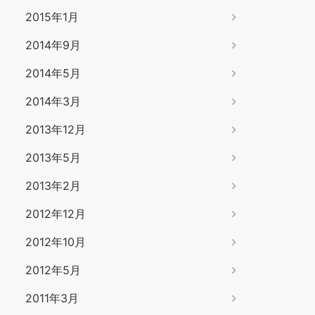
2015年1月
2014年9月
2014年5月
2014年3月
2013年12月
2013年5月
2013年2月
2012年12月
2012年10月
2012年5月
2011年3月