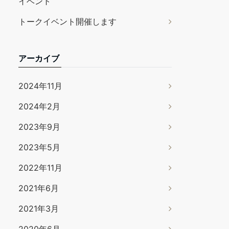
イベント
トークイベント開催します
アーカイブ
2024年11月
2024年2月
2023年9月
2023年5月
2022年11月
2021年6月
2021年3月