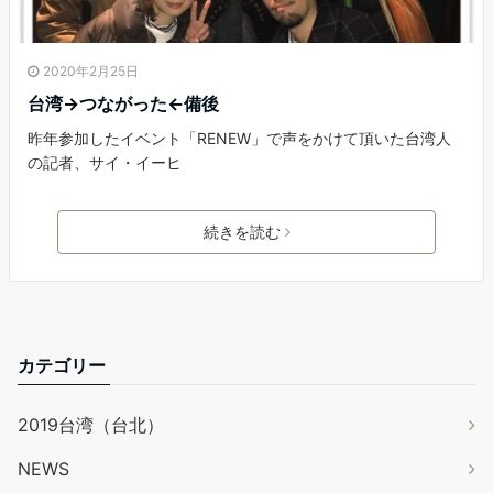
2020年2月25日
台湾→つながった←備後
昨年参加したイベント「RENEW」で声をかけて頂いた台湾人
の記者、サイ・イーヒ
続きを読む
カテゴリー
2019台湾（台北）
NEWS