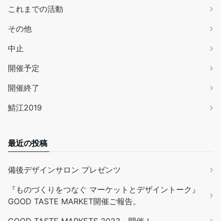
これまでの活動
その他
中止
開催予定
開催終了
鯖江2019
最近の投稿
備後デザインサロン プレゼンツ
『ものづくりをつなぐ マーケットとデザイントーク』
GOOD TASTE MARKET開催ご報告。