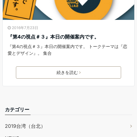
2016年7月23日
『第4の視点＃３』本日の開催案内です。
『第4の視点＃３』本日の開催案内です。 トークテーマは『恋
愛とデザイン』。 集合
続きを読む
カテゴリー
2019台湾（台北）