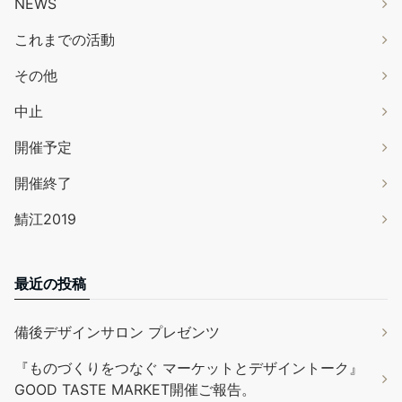
NEWS
これまでの活動
その他
中止
開催予定
開催終了
鯖江2019
最近の投稿
備後デザインサロン プレゼンツ
『ものづくりをつなぐ マーケットとデザイントーク』
GOOD TASTE MARKET開催ご報告。