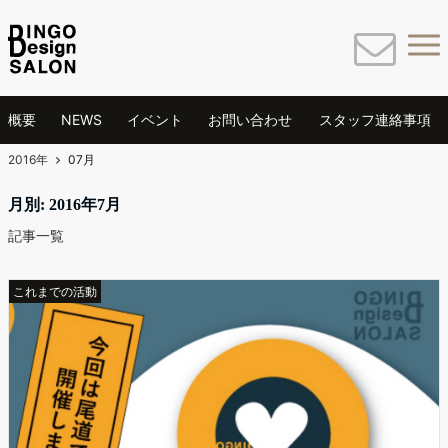
概要
NEWS
イベント
お問い合わせ
スタッフ連絡事項
2016年
07月
月別: 2016年7月
記事一覧
これまでの活動