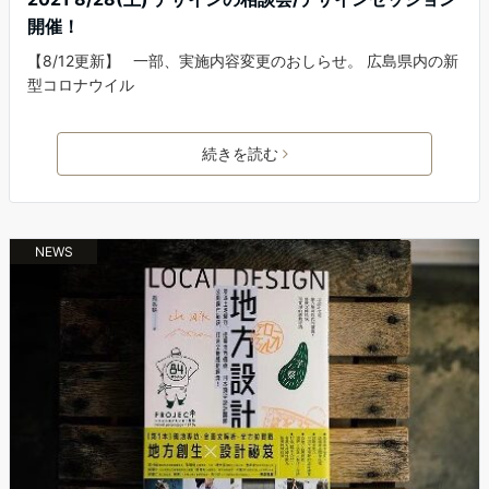
開催！
【8/12更新】 一部、実施内容変更のおしらせ。 広島県内の新
型コロナウイル
続きを読む
NEWS