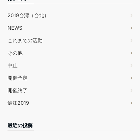
2019台湾（台北）
NEWS
これまでの活動
その他
中止
開催予定
開催終了
鯖江2019
最近の投稿