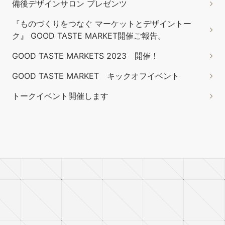
備後デザインサロン プレゼンツ
『ものづくりをつなぐ マーケットとデザイントー
ク』 GOOD TASTE MARKET開催ご報告。
GOOD TASTE MARKETS 2023 開催！
GOOD TASTE MARKET キックオフイベント
トークイベント開催します