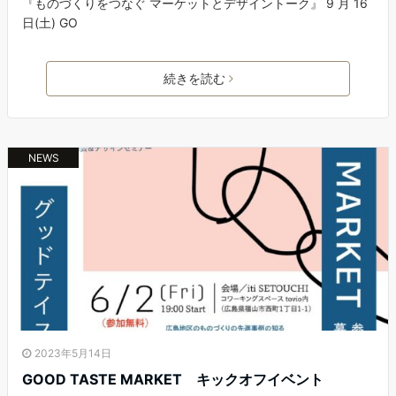
『ものづくりをつなぐ マーケットとデザイントーク』 9 月 16
日(土) GO
続きを読む
NEWS
2023年5月14日
GOOD TASTE MARKET キックオフイベント