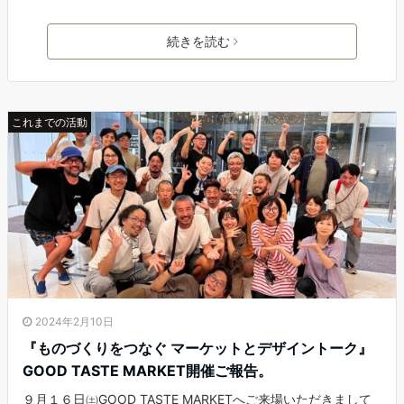
続きを読む
これまでの活動
2024年2月10日
『ものづくりをつなぐ マーケットとデザイントーク』
GOOD TASTE MARKET開催ご報告。
９月１６日㈯GOOD TASTE MARKETへご来場いただきまして