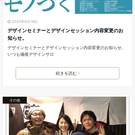
2020年6月18日
デザインセミナーとデザインセッション内容変更のお
知らせ。
デザインセミナーとデザインセッション内容変更のお知らせ。
いつも備後デザインサロ
続きを読む
その他