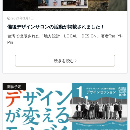
2021年3月1日
備後デザインサロンの活動が掲載されました！
台湾で出版された「地方設計・LOCAL DESIGN」著者Tsai Yi-
Pin
続きを読む
開催予定