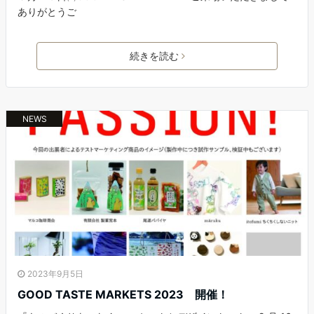
ありがとうご
続きを読む
NEWS
2023年9月5日
GOOD TASTE MARKETS 2023 開催！