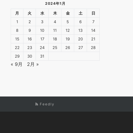
2024年1月
月
火
水
木
金
土
日
1
2
3
4
5
6
7
8
9
10
11
12
13
14
15
16
17
18
19
20
21
22
23
24
25
26
27
28
29
30
31
« 9月
2月 »
Feedly