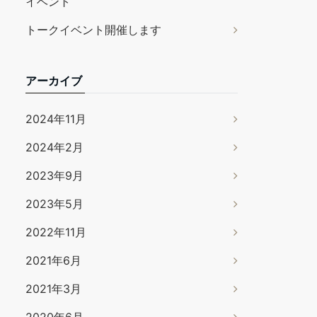
イベント
トークイベント開催します
アーカイブ
2024年11月
2024年2月
2023年9月
2023年5月
2022年11月
2021年6月
2021年3月