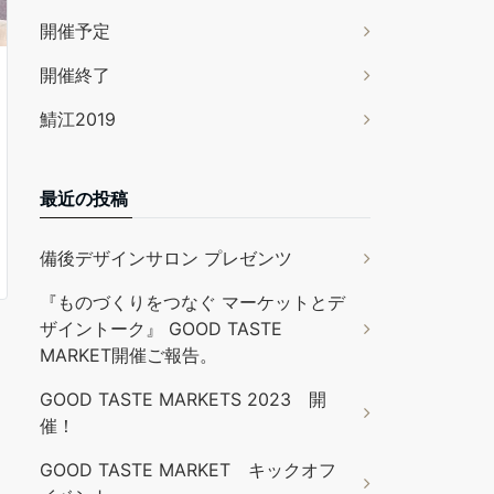
開催予定
開催終了
鯖江2019
最近の投稿
備後デザインサロン プレゼンツ
『ものづくりをつなぐ マーケットとデ
ザイントーク』 GOOD TASTE
MARKET開催ご報告。
GOOD TASTE MARKETS 2023 開
催！
GOOD TASTE MARKET キックオフ