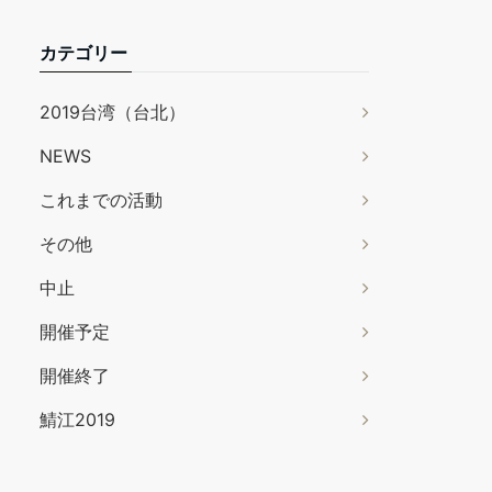
カテゴリー
2019台湾（台北）
NEWS
これまでの活動
その他
中止
開催予定
開催終了
鯖江2019