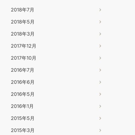
2018年7月
2018年5月
2018年3月
2017年12月
2017年10月
2016年7月
2016年6月
2016年5月
2016年1月
2015年5月
2015年3月