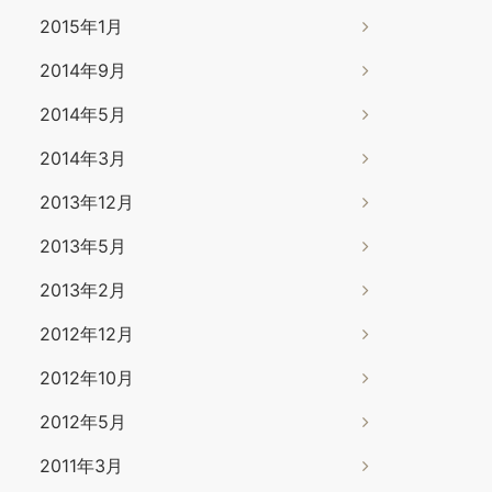
2015年1月
2014年9月
2014年5月
2014年3月
2013年12月
2013年5月
2013年2月
2012年12月
2012年10月
2012年5月
2011年3月