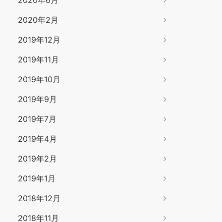
2020年6月
2020年2月
2019年12月
2019年11月
2019年10月
2019年9月
2019年7月
2019年4月
2019年2月
2019年1月
2018年12月
2018年11月