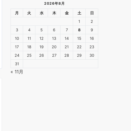
2026年8月
月
火
水
木
金
土
日
1
2
3
4
5
6
7
8
9
10
11
12
13
14
15
16
17
18
19
20
21
22
23
24
25
26
27
28
29
30
31
« 11月