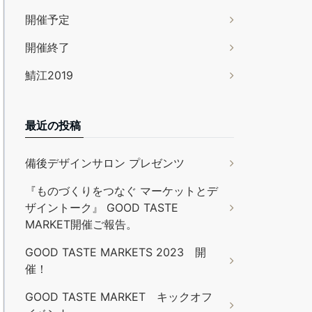
開催予定
開催終了
鯖江2019
最近の投稿
備後デザインサロン プレゼンツ
『ものづくりをつなぐ マーケットとデ
ザイントーク』 GOOD TASTE
MARKET開催ご報告。
GOOD TASTE MARKETS 2023 開
催！
GOOD TASTE MARKET キックオフ