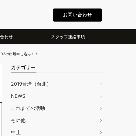
お問い合わせ
合わせ
スタッフ連絡事項
03の出展申し込み！！
カテゴリー
2019台湾（台北）
NEWS
これまでの活動
その他
中止