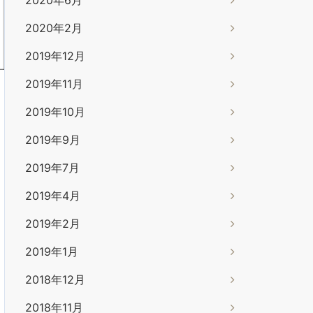
2020年6月
2020年2月
2019年12月
2019年11月
2019年10月
2019年9月
2019年7月
2019年4月
2019年2月
2019年1月
2018年12月
2018年11月