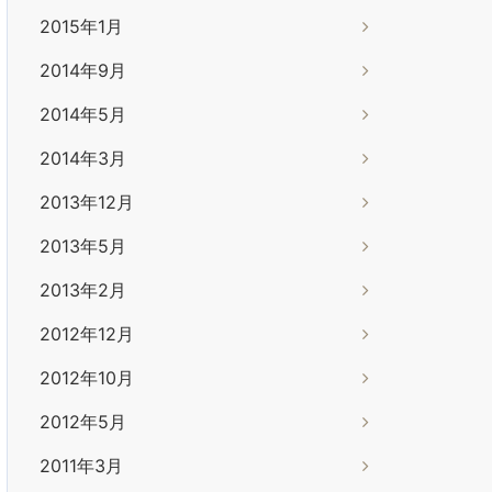
2015年1月
2014年9月
2014年5月
2014年3月
2013年12月
2013年5月
2013年2月
2012年12月
2012年10月
2012年5月
2011年3月