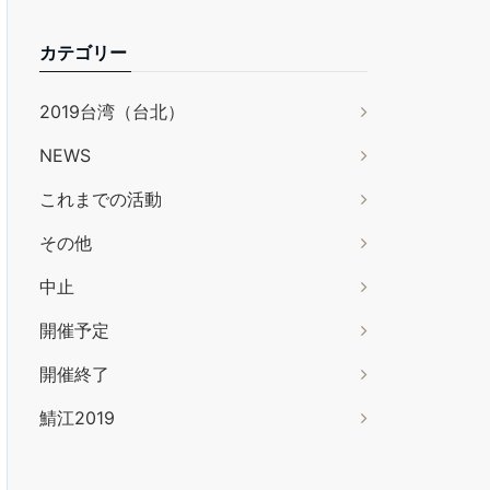
カテゴリー
2019台湾（台北）
NEWS
これまでの活動
その他
中止
開催予定
開催終了
鯖江2019