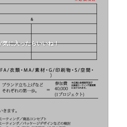
が気に入ったらいいね！