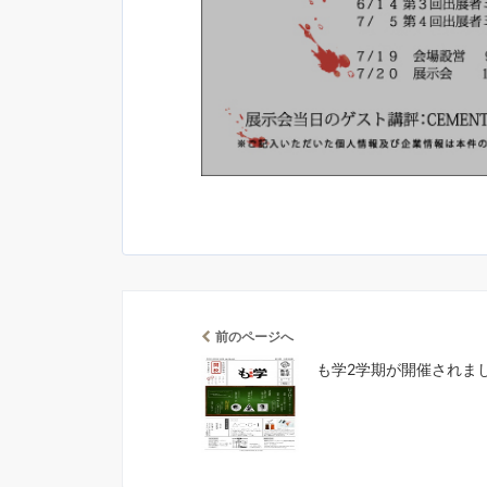
前のページへ
も学2学期が開催されま