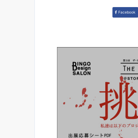
Facebook