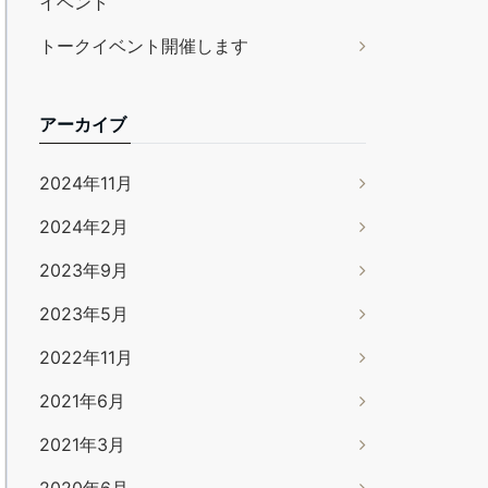
イベント
トークイベント開催します
アーカイブ
2024年11月
2024年2月
2023年9月
2023年5月
2022年11月
2021年6月
2021年3月