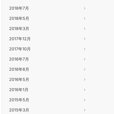
2018年7月
2018年5月
2018年3月
2017年12月
2017年10月
2016年7月
2016年6月
2016年5月
2016年1月
2015年5月
2015年3月