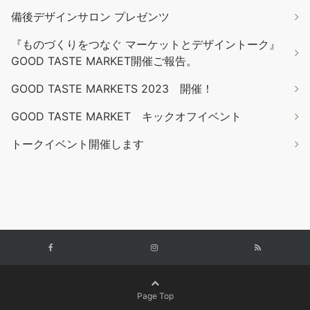
備後デザインサロン プレゼンツ
『ものづくりをつなぐ マーケットとデザイントーク』
GOOD TASTE MARKET開催ご報告。
GOOD TASTE MARKETS 2023 開催！
GOOD TASTE MARKET キックオフイベント
トークイベント開催します
Page Top