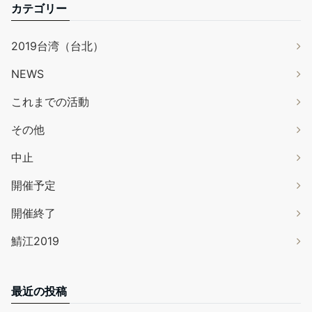
カテゴリー
2019台湾（台北）
NEWS
これまでの活動
その他
中止
開催予定
開催終了
鯖江2019
最近の投稿