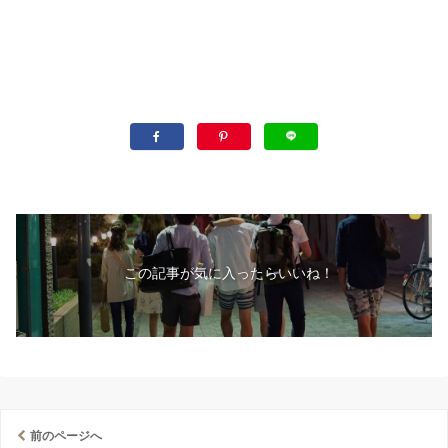
この記事が気に入ったらいいね！
前のページへ