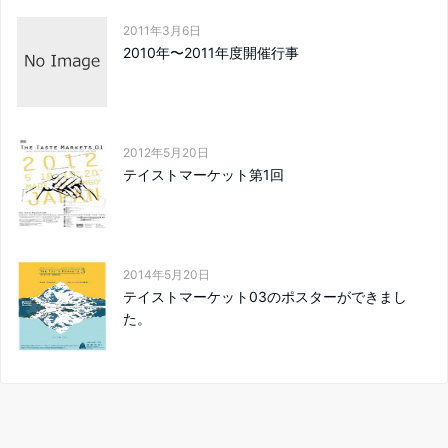
2011年3月6日
2010年〜2011年度開催行事
2012年5月20日
テイストマーケット第1回
2014年5月20日
テイストマーケット03のポスターができまし
た。