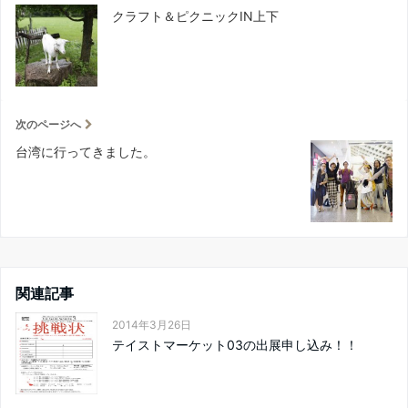
クラフト＆ピクニックIN上下
次のページへ
台湾に行ってきました。
関連記事
2014年3月26日
テイストマーケット03の出展申し込み！！