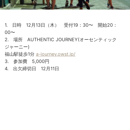
1. 日時 12月13日（木） 受付19：30〜 開始20：
00〜
2. 場所 AUTHENTIC JOURNEY(オーセンティック
ジャーニー)
福山駅徒歩1分
a-journey.owst.jp/
3. 参加費 5,000円
4. 出欠締切日 12月11日