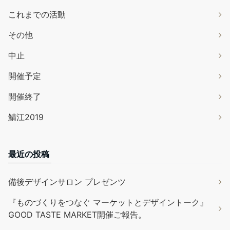
これまでの活動
その他
中止
開催予定
開催終了
鯖江2019
最近の投稿
備後デザインサロン プレゼンツ
『ものづくりをつなぐ マーケットとデザイントーク』
GOOD TASTE MARKET開催ご報告。