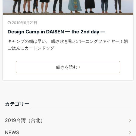
2019年9月21日
Design Camp in DAISEN — the 2nd day —
キャンプの朝は早い。 眠さ吹き飛ぶバーニングファイヤー！朝
ごはんにカートンドッグ
続きを読む
カテゴリー
2019台湾（台北）
NEWS