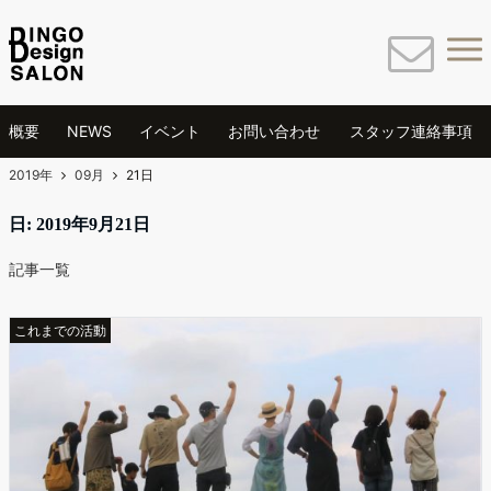
概要
NEWS
イベント
お問い合わせ
スタッフ連絡事項
2019年
09月
21日
日: 2019年9月21日
記事一覧
これまでの活動