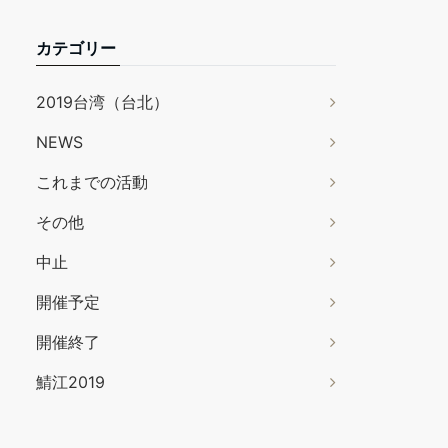
カテゴリー
2019台湾（台北）
NEWS
これまでの活動
その他
中止
開催予定
開催終了
鯖江2019