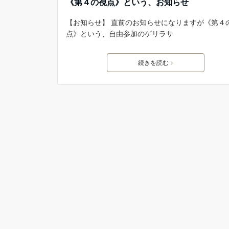
《第４の視点》という、お知らせ
【お知らせ】 直前のお知らせになりますが《第４
点》という、自由参加のゲリラサ
続きを読む