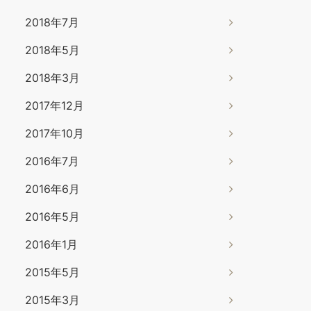
2018年7月
2018年5月
2018年3月
2017年12月
2017年10月
2016年7月
2016年6月
2016年5月
2016年1月
2015年5月
2015年3月