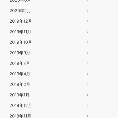
2020年6月
2020年2月
2019年12月
2019年11月
2019年10月
2019年9月
2019年7月
2019年4月
2019年2月
2019年1月
2018年12月
2018年11月