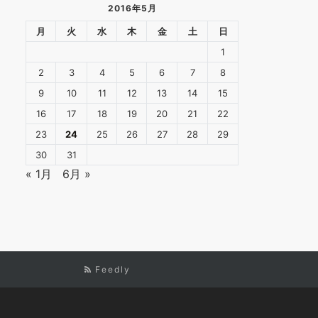
2016年5月
月
火
水
木
金
土
日
1
2
3
4
5
6
7
8
9
10
11
12
13
14
15
16
17
18
19
20
21
22
23
24
25
26
27
28
29
30
31
« 1月
6月 »
Feedly