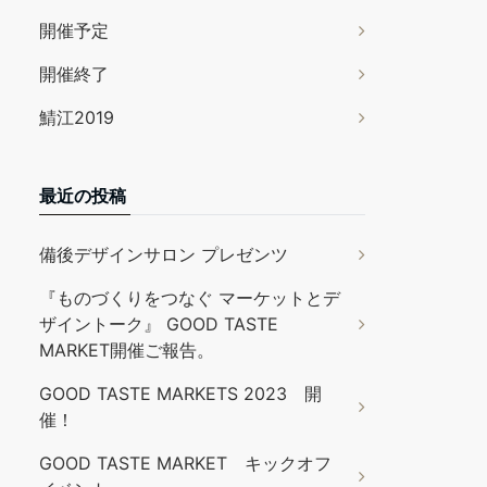
開催予定
開催終了
鯖江2019
最近の投稿
備後デザインサロン プレゼンツ
『ものづくりをつなぐ マーケットとデ
ザイントーク』 GOOD TASTE
MARKET開催ご報告。
GOOD TASTE MARKETS 2023 開
催！
GOOD TASTE MARKET キックオフ