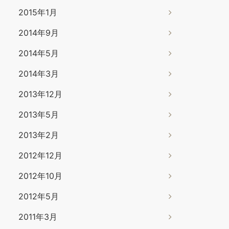
2015年1月
2014年9月
2014年5月
2014年3月
2013年12月
2013年5月
2013年2月
2012年12月
2012年10月
2012年5月
2011年3月