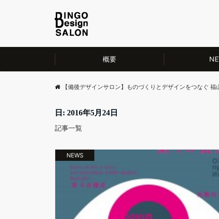
概要
NE
【備後デザインサロン】ものづくりとデザインをつなぐ 福
日: 2016年5月24日
記事一覧
NEWS