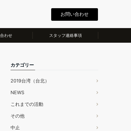
お問い合わせ
合わせ
スタッフ連絡事項
カテゴリー
2019台湾（台北）
NEWS
これまでの活動
その他
中止