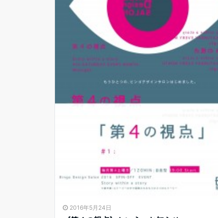
2016年5月24日