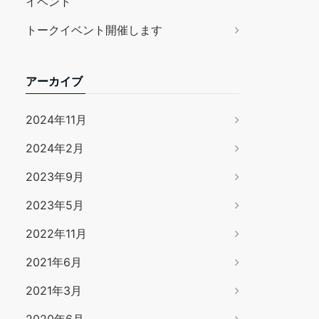
イベント
トークイベント開催します
アーカイブ
2024年11月
2024年2月
2023年9月
2023年5月
2022年11月
2021年6月
2021年3月