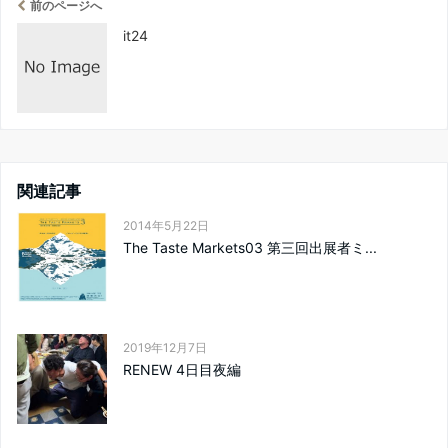
前のページへ
it24
関連記事
2014年5月22日
The Taste Markets03 第三回出展者ミ...
2019年12月7日
RENEW 4日目夜編