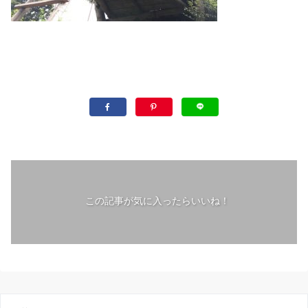
この記事が気に入ったらいいね！