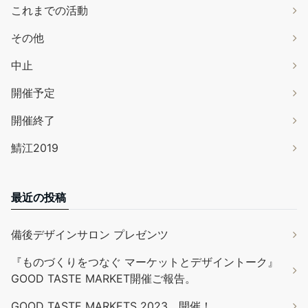
これまでの活動
その他
中止
開催予定
開催終了
鯖江2019
最近の投稿
備後デザインサロン プレゼンツ
『ものづくりをつなぐ マーケットとデザイントーク』
GOOD TASTE MARKET開催ご報告。
GOOD TASTE MARKETS 2023 開催！