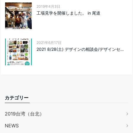
2019年4月3日
工場見学を開催しました。 in 尾道
2021年6月17日
2021 8/28(土) デザインの相談会/デザインセ...
カテゴリー
2019台湾（台北）
NEWS