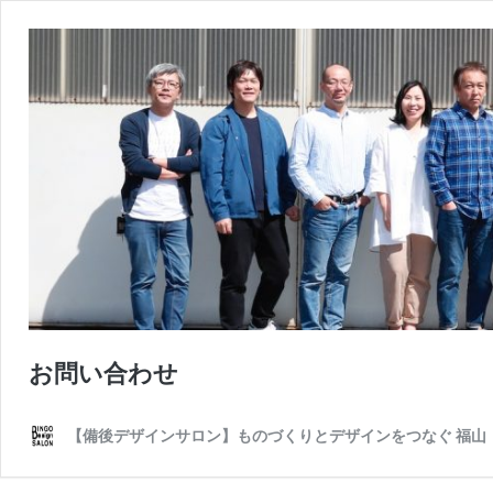
お問い合わせ
【備後デザインサロン】ものづくりとデザインをつなぐ 福山